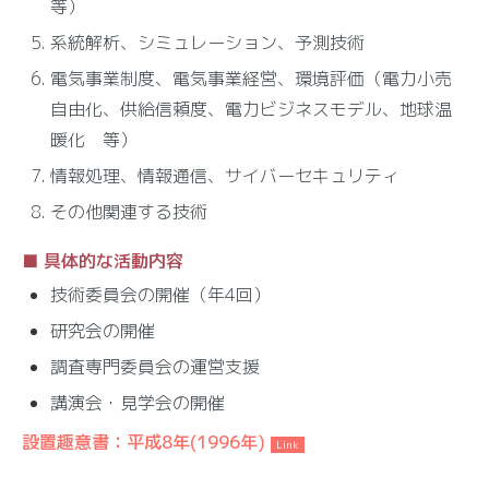
等）
系統解析、シミュレーション、予測技術
電気事業制度、電気事業経営、環境評価（電力小売
自由化、供給信頼度、電力ビジネスモデル、地球温
暖化 等）
情報処理、情報通信、サイバーセキュリティ
その他関連する技術
具体的な活動内容
技術委員会の開催（年4回）
研究会の開催
調査専門委員会の運営支援
講演会・見学会の開催
設置趣意書：平成8年(1996年)